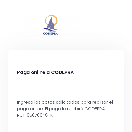
Paga online a CODEPRA
Ingresa los datos solicitados para realizar el
pago online. El pago lo recibirá CODEPRA,
RUT: 65070648-K.