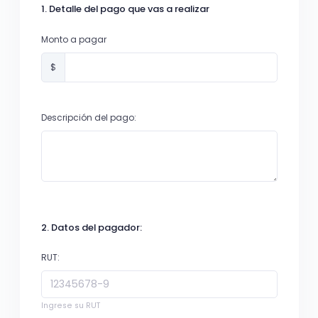
1. Detalle del pago que vas a realizar
Monto a pagar
$
Descripción del pago:
2. Datos del pagador:
RUT:
Ingrese su RUT