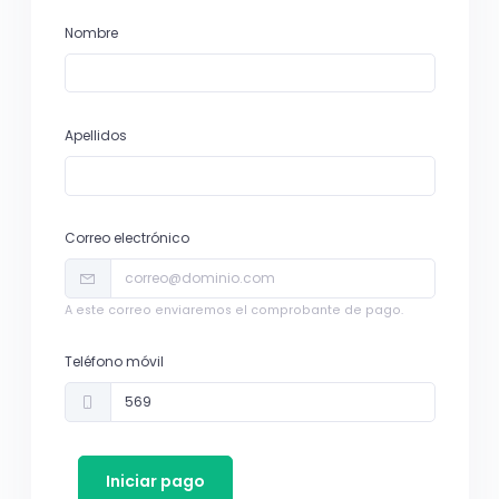
Nombre
Apellidos
Correo electrónico
A este correo enviaremos el comprobante de pago.
Teléfono móvil
Iniciar pago